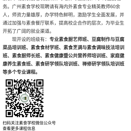
务。广州素食学校现聘请有海内外素食专业精英教师60余
人，师资力量雄厚，办学特色鲜明，激励学生全面发展，并
通过加强与素食餐厅联系，提高校企合作的层次，为毕业生
开拓了广阔的就业渠道。
现开设的班级有：
专业素食厨艺师班、豆腐制作与豆腐
菜品培训班、素食食材学班、素食烹调与素食调味技法培训
班、素食厨师长班、素食健康暨公共营养师培训班、家庭健
康养生素食班、素食研学领队培训班、禅修研学领队培训班
等多个专业课程。
扫码关注素食学校微信公众号
查看更多课程信息