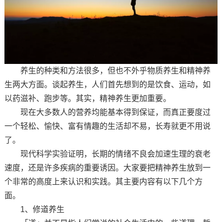
养生的种类和方法很多，但也不外乎物质养生和精神养
生两大方面。谈起养生，人们首先想到的是饮食、运动，如
以药滋补、跑步等。其实，精神养生更加重要。
现在大多数人的营养均能基本得到保证，而真正要度过
一个轻松、愉快、富有情趣的生活却不易，长寿就更不用说
了。
现代科学实验证明，长期的情绪不良会加速生理的衰老
速度，还是许多疾病的重要诱因。大家要把精神养生放到一
个非常的高度上来认识和实践。其主要内容有以下几个方
面。
1、修道养生