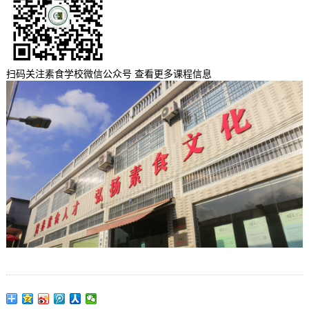
扫码关注素食学校微信公众号 查看更多课程信息