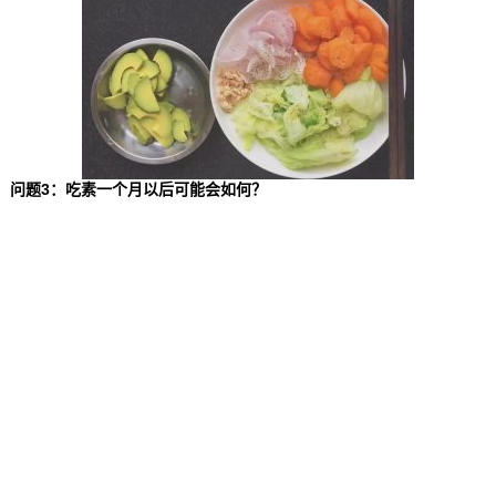
问题3：吃素一个月以后可能会如何？