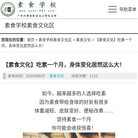
导航菜单
素食学校素食文化区
您现在的位置：
首页
>
素食学校素食文化区
>
素食文化
>
【素食文化】吃素一个
月，身体变化居然这么大！
【素食文化】吃素一个月，身体变化居然这么大！
发布时间：2020/08/25
素食文化
浏览次数：1122
如今，越来越多的人选择吃素
因为素食带给身体的好处有很多
体重减轻、皮肤变好、便秘改善……
坚持素食一个月
你可能会收获惊喜！