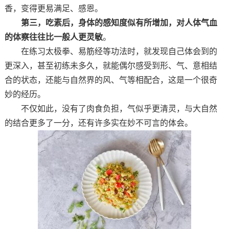
香，变得更易满足、感恩。
第三，吃素后，身体的感知度似有所增加，对人体气血
的体察往往比一般人更灵敏
。
在练习太极拳、易筋经等功法时，就发现自己体会到的
更深入，甚至初练未多久，就能偶尔感受到形、气、意相结
合的状态，还能与自然界的风、气等相配合，这是一个很奇
妙的经历。
不仅如此，没有了肉食负担，气似乎更清灵，与大自然
的结合更多了一分，还有许多实在妙不可言的体会。