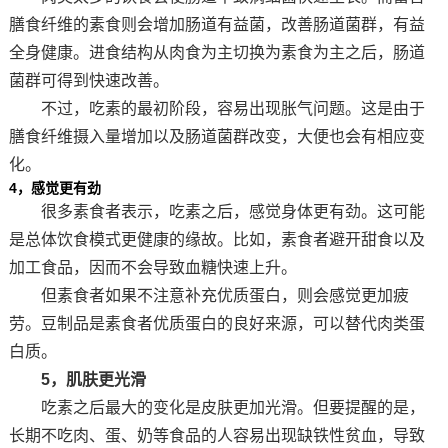
膳食纤维的素食则会增加肠道有益菌，改善肠道菌群，有益
全身健康。进食结构从肉食为主切换为素食为主之后，肠道
菌群可得到快速改善。
不过，吃素的最初阶段，容易出现胀气问题。这是由于
膳食纤维摄入量增加以及肠道菌群改变，大便也会有相应变
化。
4，感觉更有劲
很多素食者表示，吃素之后，感觉身体更有劲。这可能
是总体饮食模式更健康的缘故。比如，素食者避开甜食以及
加工食品，因而不会导致血糖快速上升。
但素食者如果不注意补充优质蛋白，则会感觉更加疲
劳。豆制品是素食者优质蛋白的良好来源，可以替代肉类蛋
白质。
5，肌肤更光滑
吃素之后最大的变化是皮肤更加光滑。但要提醒的是，
长期不吃肉、蛋、奶等食品的人容易出现缺铁性贫血，导致