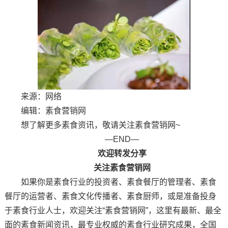
来源：网络
编辑：素食营销网
想了解更多素食资讯，敬请关注素食营销网~
—END—
欢迎转发分享
关注素食营销网
如果你是素食行业的投资者、素食餐厅的管理者、素食
餐厅的运营者、素食文化传播者、素食厨师，或是准备投身
于素食行业人士，欢迎关注“素食营销网”，这里有最新、最全
面的素食新闻资讯，最专业权威的素食行业研究成果，全国