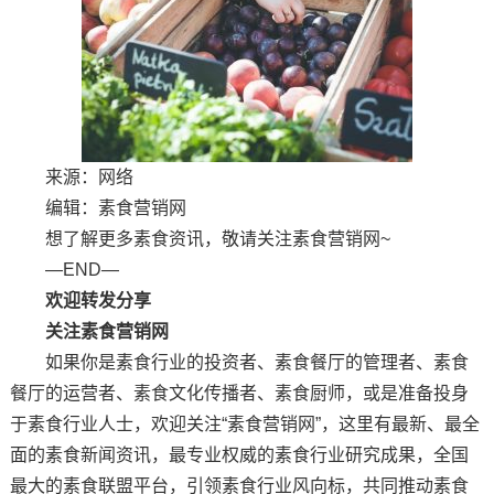
来源：网络
编辑：素食营销网
想了解更多素食资讯，敬请关注素食营销网~
—END—
欢迎转发分享
关注素食营销网
如果你是素食行业的投资者、素食餐厅的管理者、素食
餐厅的运营者、素食文化传播者、素食厨师，或是准备投身
于素食行业人士，欢迎关注“素食营销网”，这里有最新、最全
面的素食新闻资讯，最专业权威的素食行业研究成果，全国
最大的素食联盟平台，引领素食行业风向标，共同推动素食