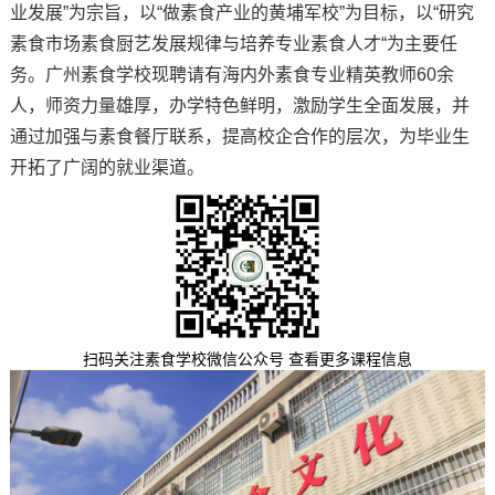
业发展”为宗旨，以“做素食产业的黄埔军校”为目标，以“研究
素食市场素食厨艺发展规律与培养专业素食人才“为主要任
务。广州素食学校现聘请有海内外素食专业精英教师60余
人，师资力量雄厚，办学特色鲜明，激励学生全面发展，并
通过加强与素食餐厅联系，提高校企合作的层次，为毕业生
开拓了广阔的就业渠道。
扫码关注素食学校微信公众号 查看更多课程信息