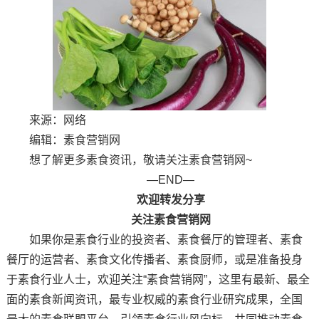
来源：网络
编辑：素食营销网
想了解更多素食资讯，敬请关注素食营销网~
—END—
欢迎转发分享
关注素食营销网
如果你是素食行业的投资者、素食餐厅的管理者、素食
餐厅的运营者、素食文化传播者、素食厨师，或是准备投身
于素食行业人士，欢迎关注“素食营销网”，这里有最新、最全
面的素食新闻资讯，最专业权威的素食行业研究成果，全国