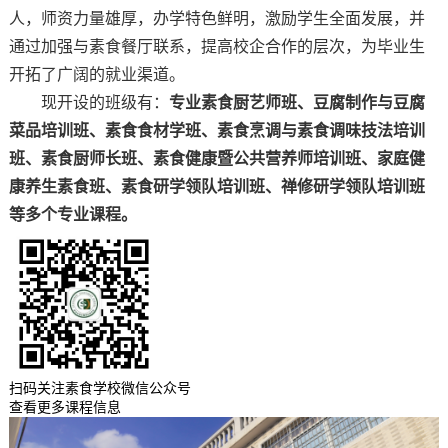
人，师资力量雄厚，办学特色鲜明，激励学生全面发展，并
通过加强与素食餐厅联系，提高校企合作的层次，为毕业生
开拓了广阔的就业渠道。
现开设的班级有：
专业素食厨艺师班、豆腐制作与豆腐
菜品培训班、素食食材学班、素食烹调与素食调味技法培训
班、素食厨师长班、素食健康暨公共营养师培训班、家庭健
康养生素食班、素食研学领队培训班、禅修研学领队培训班
等多个专业课程。
扫码关注素食学校微信公众号
查看更多课程信息