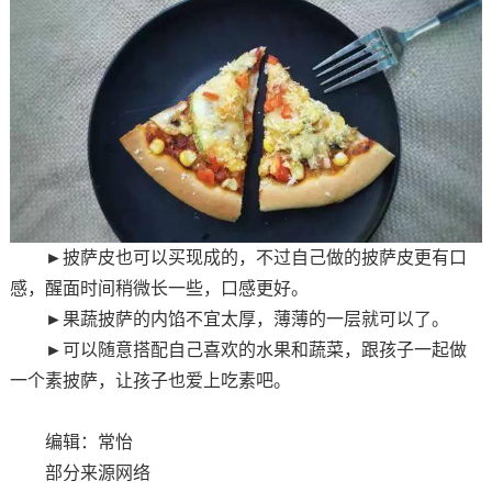
►
披萨皮也可以买现成的，不过自己做的披萨皮更有口
感，醒面时间稍微长一些，口感更好。
►
果蔬披萨的内馅不宜太厚，薄薄的一层就可以了。
►
可以随意搭配自己喜欢的水果和蔬菜，跟孩子一起做
一个素披萨，让孩子也爱上吃素吧。
编辑：常怡
部分来源网络