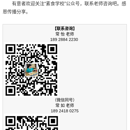
有意者欢迎关注“素食学校”公众号，联系老师咨询吧。感
恩传播分享。
【联系咨询】
常 怡 老师
189 2884 2230
（微信同号）
常 如 老师
189 2418 0275