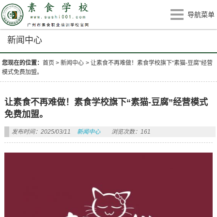
导航菜单
新闻中心
您现在的位置：
首页
>
新闻中心
>
让素食不再难做！素食学校旗下“素猫-豆腐”经营
模式免费加盟。
让素食不再难做！素食学校旗下“素猫-豆腐”经营模式
免费加盟。
发布时间：2025/03/11
新闻中心
浏览次数：161