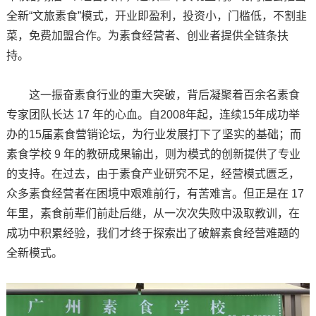
全新“文旅素食”模式，开业即盈利，投资小，门槛低，不割韭
菜，免费加盟合作。为素食经营者、创业者提供全链条扶
持。
这一振奋素食行业的重大突破，背后凝聚着百余名素食
专家团队长达 17 年的心血。自2008年起，连续15年成功举
办的15届素食营销论坛，为行业发展打下了坚实的基础；而
素食学校 9 年的教研成果输出，则为模式的创新提供了专业
的支持。在过去，由于素食产业研究不足，经营模式匮乏，
众多素食经营者在困境中艰难前行，有苦难言。但正是在 17
年里，素食前辈们前赴后继，从一次次失败中汲取教训，在
成功中积累经验，我们才终于探索出了破解素食经营难题的
全新模式。