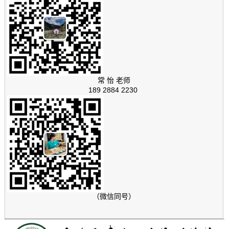
常 怡 老师
189 2884 2230
（微信同号）