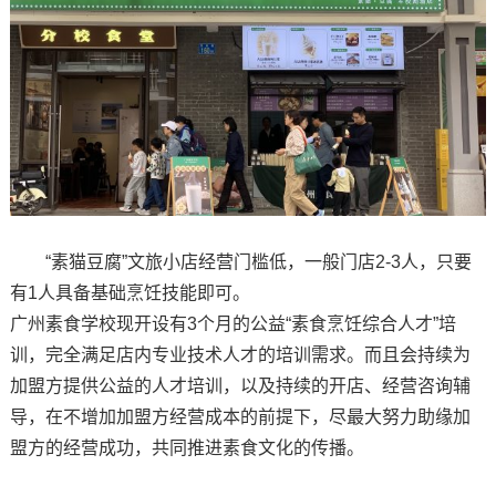
“素猫豆腐”文旅小店经营门槛低，一般门店2-3人，只要
有1人具备基础烹饪技能即可。
广州素食学校现开设有3个月的公益“素食烹饪综合人才”培
训，完全满足店内专业技术人才的培训需求。而且会持续为
加盟方提供公益的人才培训，以及持续的开店、经营咨询辅
导，在不增加加盟方经营成本的前提下，尽最大努力助缘加
盟方的经营成功，共同推进素食文化的传播。