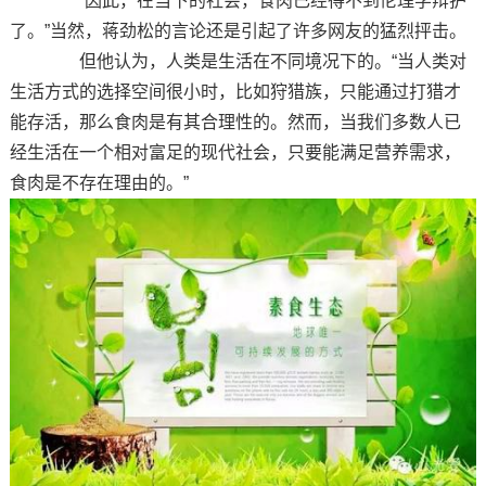
“因此，在当下的社会，食肉已经得不到伦理学辩护
了。”当然，蒋劲松的言论还是引起了许多网友的猛烈抨击。
但他认为，人类是生活在不同境况下的。“当人类对
生活方式的选择空间很小时，比如狩猎族，只能通过打猎才
能存活，那么食肉是有其合理性的。然而，当我们多数人已
经生活在一个相对富足的现代社会，只要能满足营养需求，
食肉是不存在理由的。”