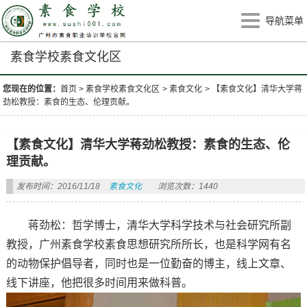
导航菜单
素食学校素食文化区
您现在的位置：
首页
>
素食学校素食文化区
>
素食文化
>
【素食文化】清华大学蒋
劲松教授：素食的生态、伦理贡献。
【素食文化】清华大学蒋劲松教授：素食的生态、伦
理贡献。
发布时间：2016/11/18
素食文化
浏览次数：1440
蒋劲松：哲学博士，清华大学科学技术与社会研究所副
教授，广州素食学校素食思想研究所所长，也是科学网有名
的动物保护倡导者，同时也是一位勤奋的博主，线上文章、
线下讲座，他把很多时间用来做科普。