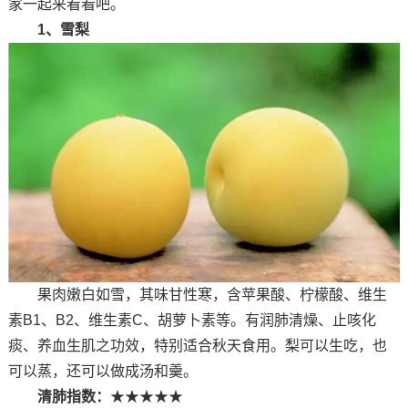
家一起来看看吧。
1、雪梨
果肉嫩白如雪，其味甘性寒，含苹果酸、柠檬酸、维生
素B1、B2、维生素C、胡萝卜素等。有润肺清燥、止咳化
痰、养血生肌之功效，特别适合秋天食用。梨可以生吃，也
可以蒸，还可以做成汤和羹。
清肺指数：
★★★★★