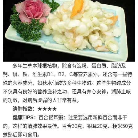
多年生草本球根植物，除含有淀粉、蛋白质、脂肪及
钙、磷、铁、维生素B1、B2、C等营养素外，还含有一些特
殊的营养成分，如秋水仙碱等多种生物碱。这些生物碱成分
不仅具有良好的营养滋补之功，还具有养心安神，润肺止咳
的功效，对病后虚弱的人非常有益。
清肺指数：
★★★★
健康TIPS：
百合银耳粥：注意要选用新鲜百合而非干
的，这样的清肺效果最佳。百合30克、银耳20克、粳米50克
煮熟后即可食用。