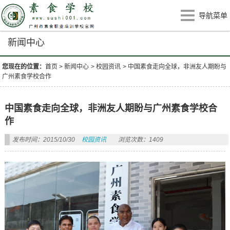
导航菜单
新闻中心
您现在的位置：
首页
>
新闻中心
>
校园资讯
>
中国素食走向全球，非洲友人期盼与
广州素食学校合作
中国素食走向全球，非洲友人期盼与广州素食学校合
作
发布时间：2015/10/30
校园资讯
浏览次数：1409