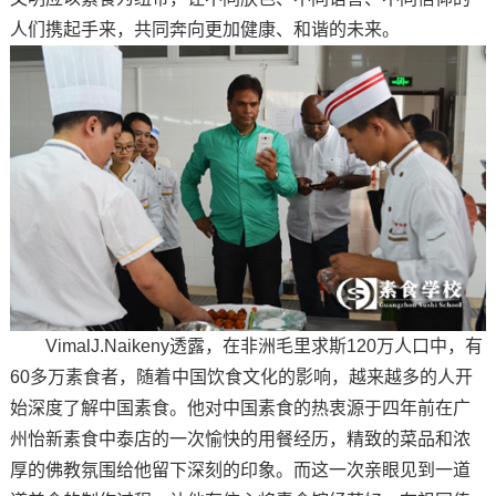
人们携起手来，共同奔向更加健康、和谐的未来。
VimalJ.Naikeny透露，在非洲毛里求斯120万人口中，有
60多万素食者，随着中国饮食文化的影响，越来越多的人开
始深度了解中国素食。他对中国素食的热衷源于四年前在广
州怡新素食中泰店的一次愉快的用餐经历，精致的菜品和浓
厚的佛教氛围给他留下深刻的印象。而这一次亲眼见到一道