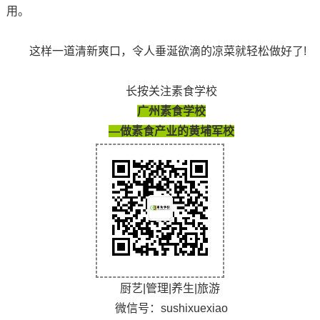
用。
这样一道清新爽口，令人垂涎欲滴的凉菜就轻松做好了!
长按关注素食学校
广州素食学校
—做素食产业的黄埔军校
厨艺|管理|养生|旅游
微信号：sushixuexiao