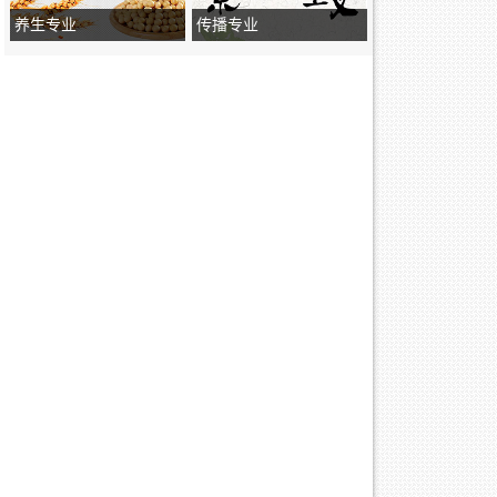
养生专业
传播专业