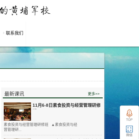
联系我们
最新课讯
更多>>
11月6-8日素食投资与经营管理研修
班
素食投资与经营管理研修班 ▲素食投资与经
营管理研...