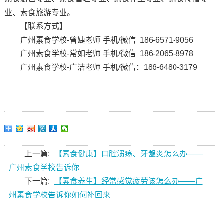
业、素食旅游专业。
【联系方式】
广州素食学校-曾婕老师 手机/微信 186-6571-9056
广州素食学校-常如老师 手机/微信 186-2065-8978
广州素食学校-广洁老师 手机/微信：186-6480-3179
上一篇:
【素食健康】口腔溃疡、牙龈炎怎么办——
广州素食学校告诉你
下一篇:
【素食养生】经常感觉疲劳该怎么办——广
州素食学校告诉你如何补回来