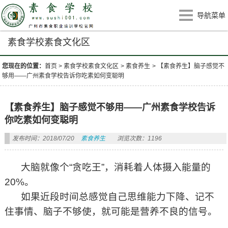
导航菜单
素食学校素食文化区
您现在的位置：
首页
>
素食学校素食文化区
>
素食养生
>
【素食养生】脑子感觉不
够用——广州素食学校告诉你吃素如何变聪明
【素食养生】脑子感觉不够用——广州素食学校告诉
你吃素如何变聪明
发布时间：2018/07/20
素食养生
浏览次数：1196
大脑就像个“贪吃王”，消耗着人体摄入能量的
20%。
如果近段时间总感觉自己思维能力下降、记不
住事情、脑子不够使，就可能是营养不良的信号。