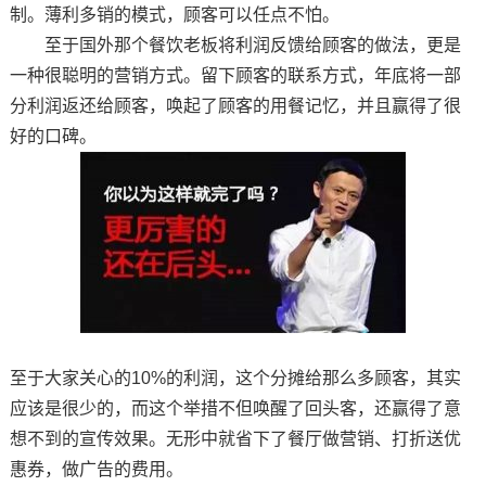
制。薄利多销的模式，顾客可以任点不怕。
至于国外那个餐饮老板将利润反馈给顾客的做法，更是
一种很聪明的营销方式。留下顾客的联系方式，年底将一部
分利润返还给顾客，唤起了顾客的用餐记忆，并且赢得了很
好的口碑。
至于大家关心的10%的利润，这个分摊给那么多顾客，其实
应该是很少的，而这个举措不但唤醒了回头客，还赢得了意
想不到的宣传效果。无形中就省下了餐厅做营销、打折送优
惠券，做广告的费用。