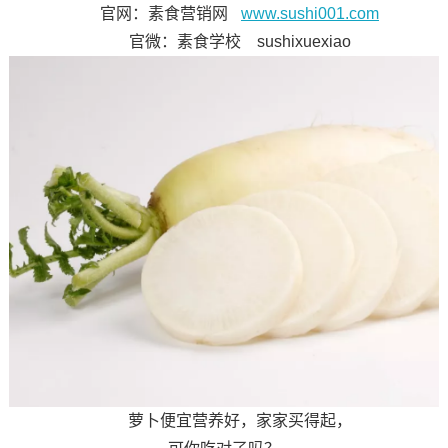
官网：素食营销网
www.sushi001.com
官微：素食学校 sushixuexiao
萝卜便宜营养好，家家买得起，