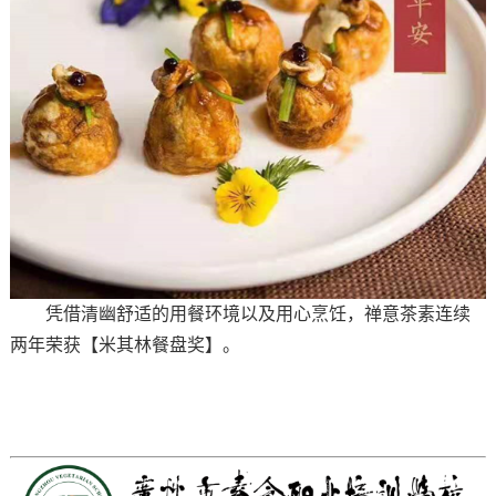
凭借清幽舒适的用餐环境以及用心烹饪，禅意茶素连续
两年荣获【米其林餐盘奖】。