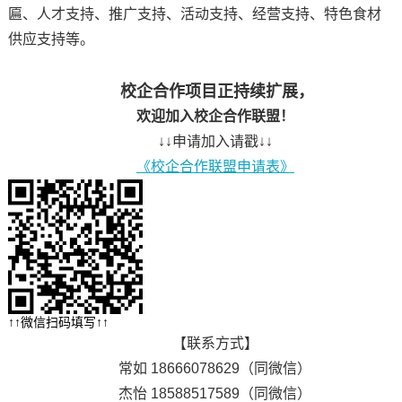
匾、人才支持、推广支持、活动支持、经营支持、特色食材
供应支持等。
校企合作项目正持续扩展，
欢迎加入校企合作联盟！
↓↓申请加入请戳↓↓
《校企合作联盟申请表》
↑↑微信扫码填写↑↑
【联系方式】
常如 18666078629（同微信）
杰怡 18588517589（同微信）