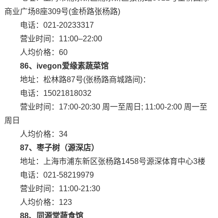
商业广场8座309号(金桥路张杨路)
电话：021-20233317
营业时间：11:00–22:00
人均价格：60
86、ivegon爱缘素蔬菜馆
地址：松林路87号(张杨路商城路间)：
电话：15021818032
营业时间：17:00-20:30 周一至周日; 11:00-2:00 周一至
周日
人均价格：34
87、枣子树（源深店）
地址：上海市浦东新区张杨路1458号源深体育中心3楼
电话：021-58219979
营业时间：11:00-21:30
人均价格：123
88、同源堂蔬食馆