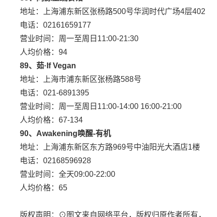
地址：上海浦东新区张杨路500号华润时代广场4层402
电话：02161659177
营业时间：周一至周日11:00-21:30
人均价格：94
89、茹·If Vegan
地址：上海市浦东新区张杨路588号
电话：021-6891395
营业时间：周一至周日11:00-14:00 16:00-21:00
人均价格：67-134
90、Awakening唤醒-有机
地址：上海浦东新区东方路969号中油阳光大酒店1楼
电话：02168596928
营业时间：全天09:00-22:00
人均价格：65
版权声明：⊙图文来自网络平台，版权归原作者所有，