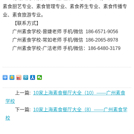
素食厨艺专业、素食管理专业、素食养生专业、素食传播专
业、素食旅游专业。
【联系方式】
广州素食学校-曾婕老师 手机/微信 186-6571-9056
广州素食学校-常如老师 手机/微信 186-2065-8978
广州素食学校-广洁老师 手机/微信：186-6480-3179
上一篇:
10家上海素食餐厅大全（10）——广州素食
学校
下一篇:
10家上海素食餐厅大全（8）——广州素食学
校