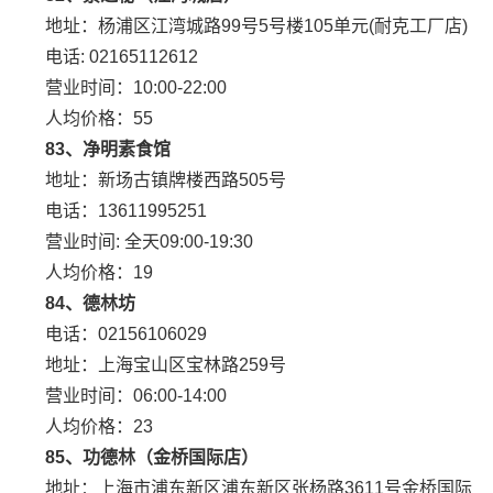
地址：杨浦区江湾城路99号5号楼105单元(耐克工厂店)
电话: 02165112612
营业时间：10:00-22:00
人均价格：55
83、净明素食馆
地址：新场古镇牌楼西路505号
电话：13611995251
营业时间: 全天09:00-19:30
人均价格：19
84、德林坊
电话：02156106029
地址：上海宝山区宝林路259号
营业时间：06:00-14:00
人均价格：23
85、功德林（金桥国际店）
地址：上海市浦东新区浦东新区张杨路3611号金桥国际