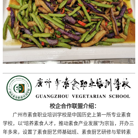
校企合作联盟介绍：
广州市素食职业培训学校是中国历史上第一所专业素食
学校，以“培养素食人才，推动素食产业发展”为宗旨，开办三
年多来，设置了素食厨艺师基础班、素食厨艺研修与荤转素