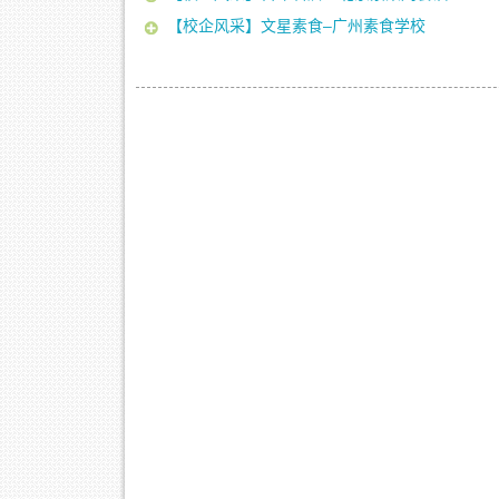
【校企风采】文星素食–广州素食学校