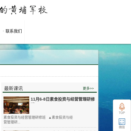
联系我们
最新课讯
更多>>
11月6-8日素食投资与经营管理研修
班
素食投资与经营管理研修班 ▲素食投资与经
营管理研...