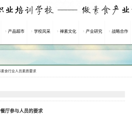
产品超市
学校风采
禅素文化
产业研究
战略合作
事素食行业人员素质要求
素餐厅参与人员的要求