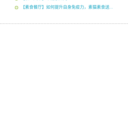
【素食餐厅】如何提升自身免疫力，素猫素食送...