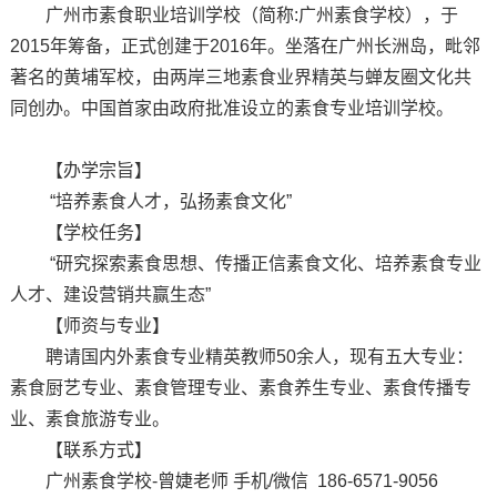
广州市素食职业培训学校（简称:广州素食学校），于
2015年筹备，正式创建于2016年。坐落在广州长洲岛，毗邻
著名的黄埔军校，由两岸三地素食业界精英与蝉友圈文化共
同创办。中国首家由政府批准设立的素食专业培训学校。
【办学宗旨】
“培养素食人才，弘扬素食文化”
【学校任务】
“研究探索素食思想、传播正信素食文化、培养素食专业
人才、建设营销共赢生态”
【师资与专业】
聘请国内外素食专业精英教师50余人，现有五大专业：
素食厨艺专业、素食管理专业、素食养生专业、素食传播专
业、素食旅游专业。
【联系方式】
广州素食学校-曾婕老师 手机/微信 186-6571-9056