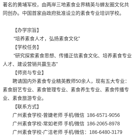
著名的黄埔军校，由两岸三地素食业界精英与蝉友圈文化共
同创办。中国首家由政府批准设立的素食专业培训学校。
【办学宗旨】
“培养素食人才，弘扬素食文化”
【学校任务】
“研究探索素食思想、传播正信素食文化、培养素食专业
人才、建设营销共赢生态”
【师资与专业】
聘请国内外素食专业精英教师50余人，现有五大专业：
素食厨艺专业、素食管理专业、素食养生专业、素食传播专
业、素食旅游专业。
【联系方式】
广州素食学校-曾婕老师 手机/微信 186-6571-9056
广州素食学校-常如老师 手机/微信 186-2065-8978
广州素食学校-广洁老师 手机/微信：186-6480-3179