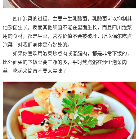
四川泡菜的过程，主要产生乳酸菌，乳酸菌可以抑制其
他杂菌生长，反而其他细菌不能在里面生长，而且四川泡菜
用的食材，都是生菜，营养价值不会被破坏，所以偶尔吃点
泡菜，对我们身体是有好处的。
如果你喜欢用泡菜炒点肉或者腊肉，都是非常下饭的，
比外面买的下饭菜要干净的多，平时熬点粥在炒个泡菜肉
丝，吃起来简直不要太美味了