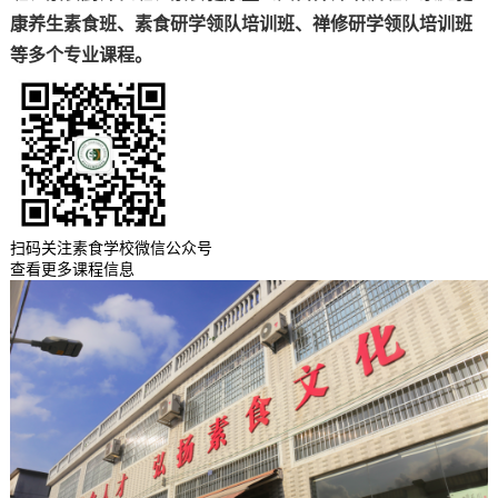
康养生素食班、素食研学领队培训班、禅修研学领队培训班
等多个专业课程。
扫码关注素食学校微信公众号
查看更多课程信息