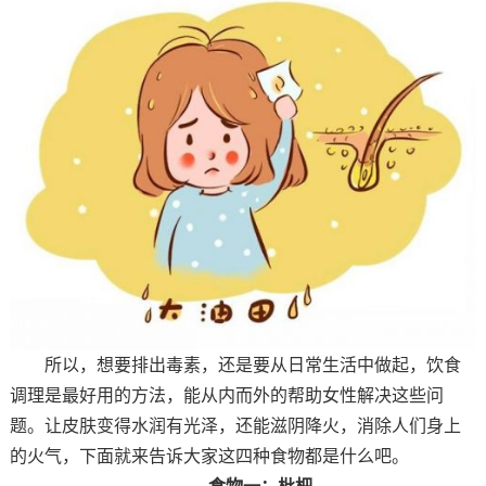
所以，想要排出毒素，还是要从日常生活中做起，饮食
调理是最好用的方法，能从内而外的帮助女性解决这些问
题。让皮肤变得水润有光泽，还能滋阴降火，消除人们身上
的火气，下面就来告诉大家这四种食物都是什么吧。