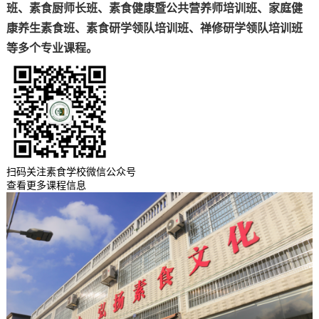
班、素食厨师长班、素食健康暨公共营养师培训班、家庭健
康养生素食班、素食研学领队培训班、禅修研学领队培训班
等多个专业课程。
扫码关注素食学校微信公众号
查看更多课程信息