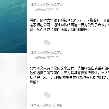
然而，剑桥大学旗下的初创公司
Xampla
最近有一项
这家初创公司，通过蜘蛛结网这一行为受到了启发。
结，从而形成了我们通常见到的蜘蛛网。
公司研究人员也模仿这个过程，将植物蛋白质重新组
他们选择了豌豆蛋白，因为其具有低变应原性，比大
据了解，
Xampla
的植物蛋白材料能够在几周内自然
降解！