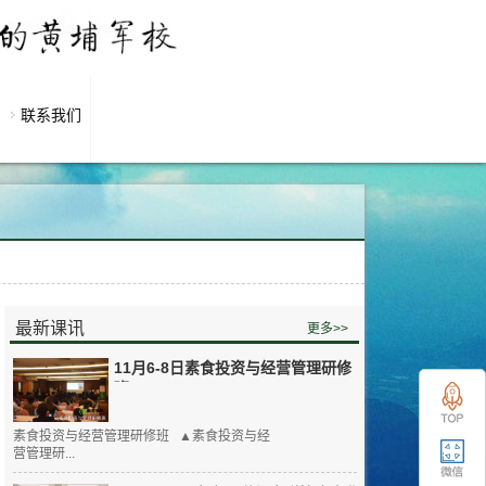
联系我们
最新课讯
更多>>
11月6-8日素食投资与经营管理研修
班
素食投资与经营管理研修班 ▲素食投资与经
营管理研...