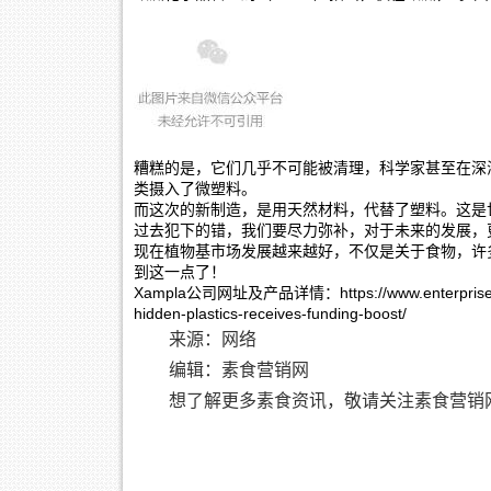
糟糕的是，它们几乎不可能被清理，科学家甚至在深
类摄入了微塑料。
而这次的新制造，是用天然材料，代替了塑料。这是
过去犯下的错，我们要尽力弥补，对于未来的发展，
现在植物基市场发展越来越好，不仅是关于食物，许
到这一点了！
Xampla公司网址及产品详情：https://www.enterprise.cam.a
hidden-plastics-receives-funding-boost/
来源：网络
编辑：素食营销网
想了解更多素食资讯，敬请关注素食营销