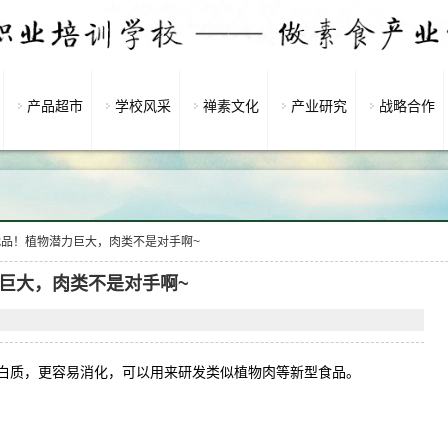
产品超市
学校风采
禅素文化
产业研究
战略合作
品！植物潜力巨大，肉类不是对手啊~
巨大，肉类不是对手啊~
白质，更容易消化，可以用来研发类似植物肉等新型食品。