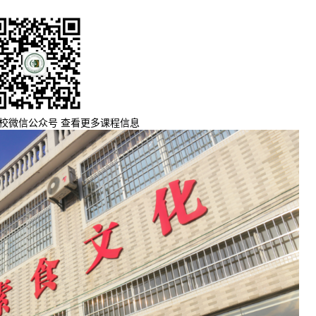
校微信公众号 查看更多课程信息