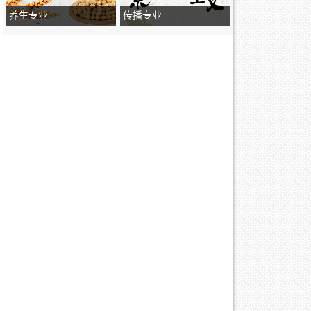
养生专业
传播专业