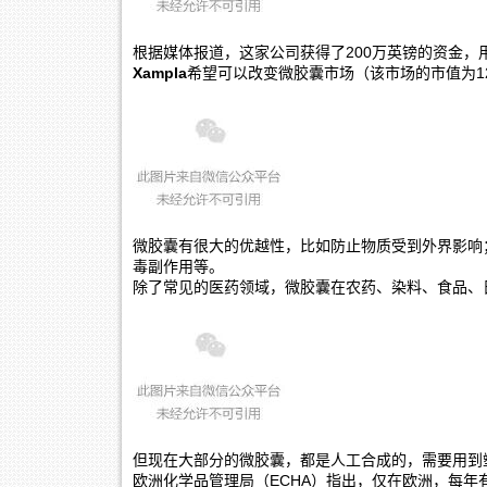
根据媒体报道，这家公司获得了200万英镑的资金，
Xampla
希望可以改变微胶囊市场（该市场的市值为1
微胶囊有很大的优越性，比如防止物质受到外界影响
毒副作用等。
除了常见的医药领域，微胶囊在农药、染料、食品、
但现在大部分的微胶囊，都是人工合成的，需要用到
欧洲化学品管理局（ECHA）指出，仅在欧洲，每年