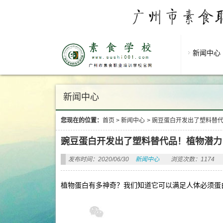
新闻中心
新闻中心
您现在的位置：
首页
>
新闻中心
>
豌豆蛋白开发出了塑料替代
豌豆蛋白开发出了塑料替代品！植物潜力
发布时间：2020/06/30
新闻中心
浏览次数：1174
植物蛋白有多神奇？我们知道它可以满足人体必须蛋