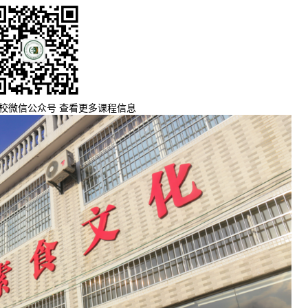
校微信公众号 查看更多课程信息