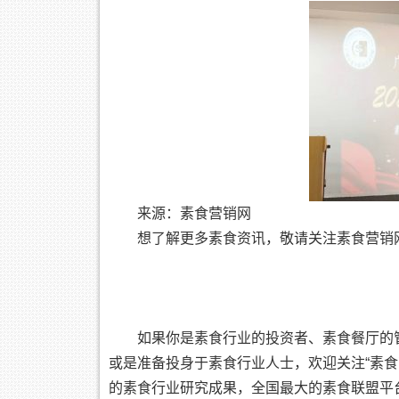
来源：素食营销网
想了解更多素食资讯，敬请关注素食营销
如果你是素食行业的投资者、素食餐厅的
或是准备投身于素食行业人士，欢迎关注“素
的素食行业研究成果，全国最大的素食联盟平