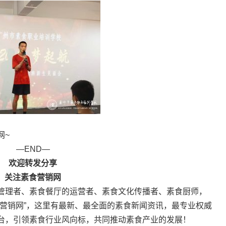
网~
—END—
欢迎转发分享
关注素食营销网
管理者、素食餐厅的运营者、素食文化传播者、素食厨师，
食营销网”，这里有最新、最全面的素食新闻资讯，最专业权威
台，引领素食行业风向标，共同推动素食产业的发展！