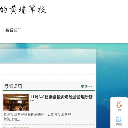
联系我们
最新课讯
更多>>
11月6-8日素食投资与经营管理研修
班
素食投资与经营管理研修班 ▲素食投资与经
营管理研...