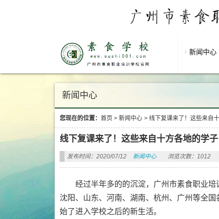
新闻中心
新闻中心
您现在的位置：
首页
>
新闻中心
>
线下复课来了！这些来自
线下复课来了！这些来自十方各地的学子
发布时间：2020/07/12
新闻中心
浏览次数：1012
经过半年多的的沉淀，广州市素食职业培
沈阳、山东、河南、湖南、杭州、广州等全国
始了进入学校之后的新生活。