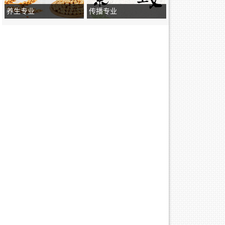
养生专业
传播专业