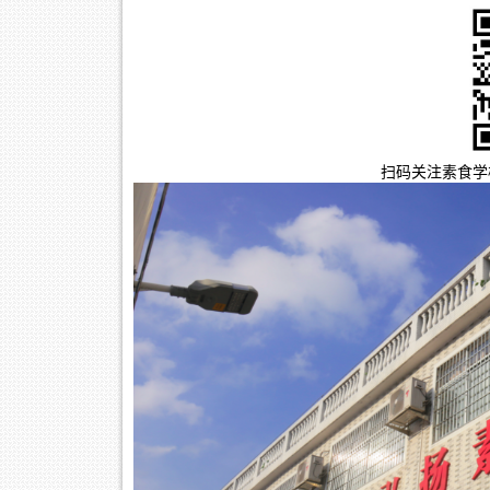
扫码关注素食学