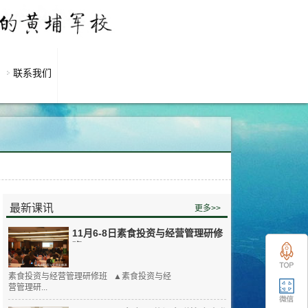
联系我们
最新课讯
更多>>
11月6-8日素食投资与经营管理研修
班
素食投资与经营管理研修班 ▲素食投资与经
营管理研...