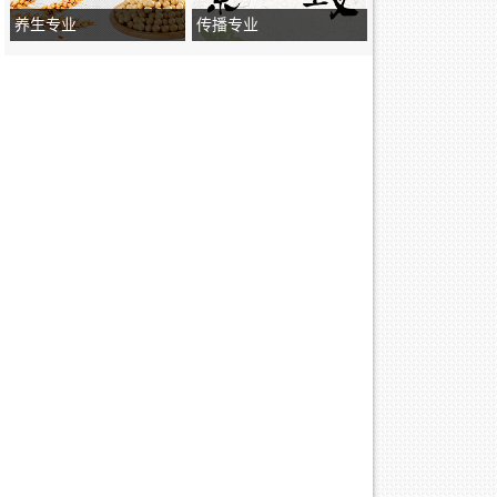
养生专业
传播专业