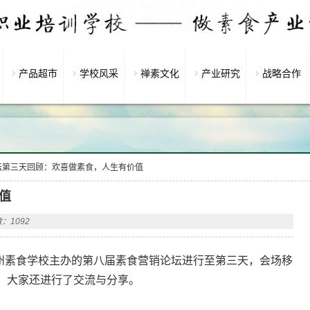
产品超市
学校风采
禅素文化
产业研究
战略合作
坛第三天回顾：欢喜做素食，人生有价值
值
：1092
州素食学校主办的第八届素食营销论坛进行至第三天，会场移
，大家还进行了交流与分享。