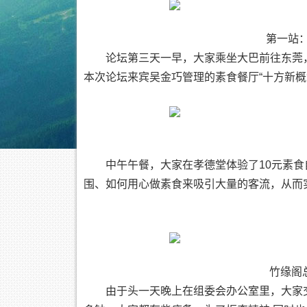
第一站：
论坛第三天一早，大家乘坐大巴前往东莞
本次论坛来宾吴金巧管理的素食餐厅“十方新概
中午午餐，大家在孝德堂体验了10元素
围、如何用心做素食来吸引大量的客流，从而
竹缘阁
由于头一天晚上在组委会办公室里，大家