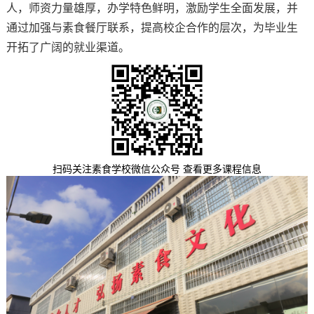
人，师资力量雄厚，办学特色鲜明，激励学生全面发展，并
通过加强与素食餐厅联系，提高校企合作的层次，为毕业生
开拓了广阔的就业渠道。
扫码关注素食学校微信公众号 查看更多课程信息