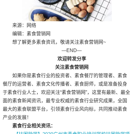
来源：网络
编辑：素食营销网
想了解更多素食资讯，敬请关注素食营销网~
—END—
欢迎转发分享
关注素食营销网
如果你是素食行业的投资者、素食餐厅的管理者、素食
餐厅的运营者、素食文化传播者、素食厨师，或是准备投身
于素食行业人士，欢迎关注“素食营销网”，这里有最新、最全
面的素食新闻资讯，最专业权威的素食行业研究成果，全国
最大的素食联盟平台，引领素食行业风向标，共同推动素食
产业的发展！
素食行业相关资讯：