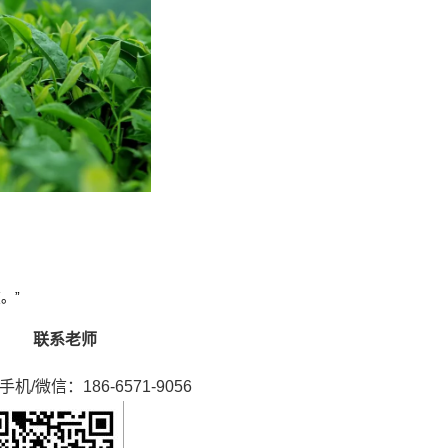
。”
联系老师
手机/微信：186-6571-9056