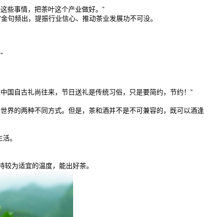
这些事情，把茶叶这个产业做好。”
人”金句频出，提振行业信心、推动茶业发展功不可没。
”
。中国自古礼尚往来，节日送礼是传统习俗，只是要简约，节约！”
读世界的两种不同方式。但是，茶和酒并不是不可兼容的，既可以酒逢
生活。
持较为适宜的温度，能出好茶。