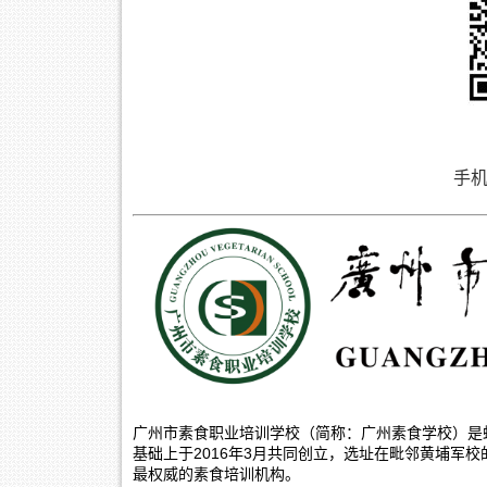
手机/
广州市素食职业培训学校（简称：广州素食学校）是
基础上于2016年3月共同创立，选址在毗邻黄埔军
最权威的素食培训机构。