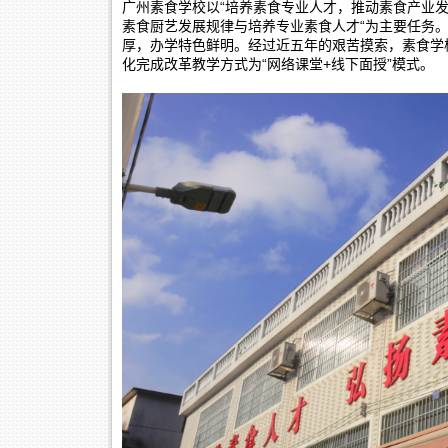
广州素食学校以“培养素食专业人才，推动素食产业发
素食厨艺发展规律与培养专业素食人才“为主要任务
厚，办学特色鲜明。经过近五年的艰苦摸索，素食学校
化完成改革教学方式为“网络课堂+线下面授”模式。