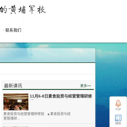
联系我们
最新课讯
更多>>
11月6-8日素食投资与经营管理研修
班
素食投资与经营管理研修班 ▲素食投资与经
营管理研...