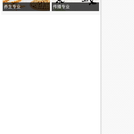
养生专业
传播专业