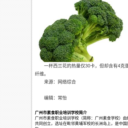
一杯西兰花的热量仅30卡，但却含有4克
纤维。
来源：网络综合
编辑：常怡
广州市素食职业培训学校简介
广州市素食职业培训学校（简称：广州素食学校）由蝉
共同创立，选址在毗邻黄埔军校的长洲岛上，是中国