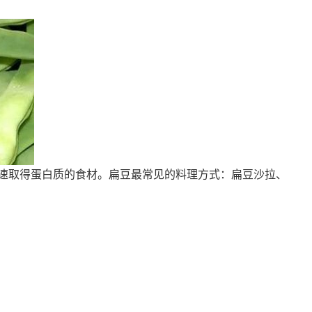
快速取得蛋白质的食材。扁豆最常见的料理方式：扁豆沙拉、