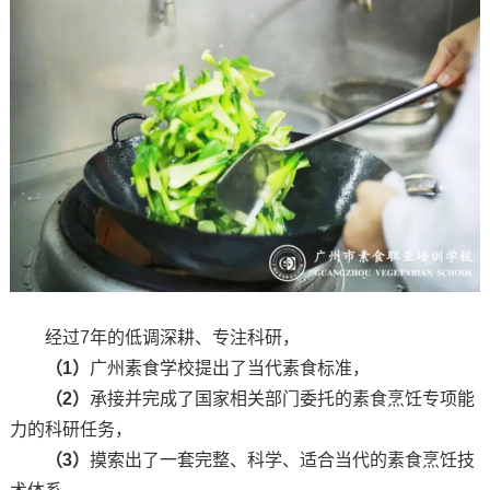
经过7年的低调深耕、专注科研，
（1）
广州素食学校提出了当代素食标准，
（2）
承接并完成了国家相关部门委托的素食烹饪专项能
力的科研任务，
（3）
摸索出了一套完整、科学、适合当代的素食烹饪技