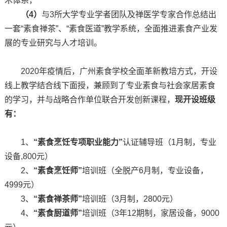
术体系，
（4）
与3所大学专业学者团队及禅医学专家合作总结出
一套“素食禅茶”、“素食医道”教学系统，全面推进素食产业发
展的专业研究与人才培训。
2020年疫情后，广州素食学校全面革新教培方式，开设
线上教学结合线下面授，兼顾到了专业素食与社会家居素食
的学习，并与战略合作单位联合开发创新课程，
现开设班级
有：
1、
“素食烹饪专项职业能力”
认证辅导班（1月制，专业
设备,800元）
2、
“素食烹饪师”
培训班（全脱产6月制，专业设备，
4999元）
3、
“素食禅茶师”
培训班（3月制，2800元）
4、
“素食厨道师”
培训班（3年12期制，家居设备，9000