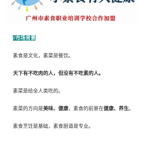
//
市场背景
素食是文化，素菜是餐饮。
天下有不吃肉的人，但没有不吃素的人。
素菜是给全人类吃的。
素菜的方向是
美味、健康
，素食的前景在
健康、养生
。
素食烹饪是基础，素食厨道是专业。