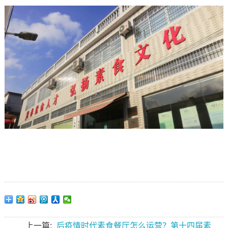
上一篇:
后疫情时代素食餐厅怎么运营？第十四届素