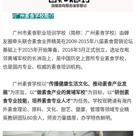
//广州素食学校简介
广州市素食职业培训学校（简称：广州素食学校）由蝉
友圈牵头联合素食业界精英在2008-2015年八届素食营销论坛
基础上于2015年开始筹备、2016年3月正式创立，选址在毗
邻黄埔军校的长洲岛上，是中国历史上首所专业素食学校，
也是国内专业、权威的素食培训机构。
广州素食学校以
“传播健康生活文化、推动素食产业发
展”
为宗旨，以
“做素食产业的黄埔军校”
为目标，以
“研创素
食专业技能，培养素食专业人才”
为任务。学校现聘请有海内
外素食理论、原料、文化、厨艺、健康、管理等领域专业精
英教研团队60余人，师资力量雄厚，办学特色鲜明。