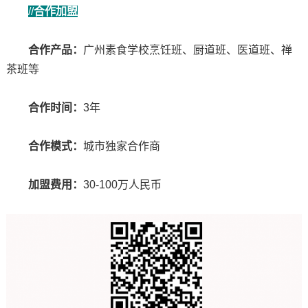
//
合作加盟
合作产品：
广州素食学校烹饪班、厨道班、医道班、禅
茶班等
合作时间：
3年
合作模式：
城市独家合作商
加盟费用：
30-100万人民币