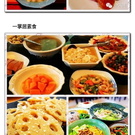
一掌居素食