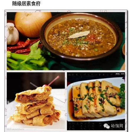
随缘居素食府