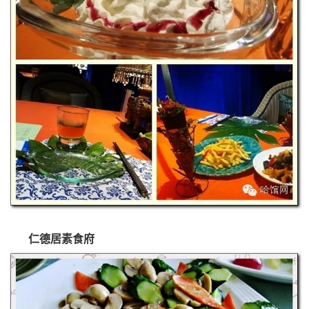
仁德居素食府