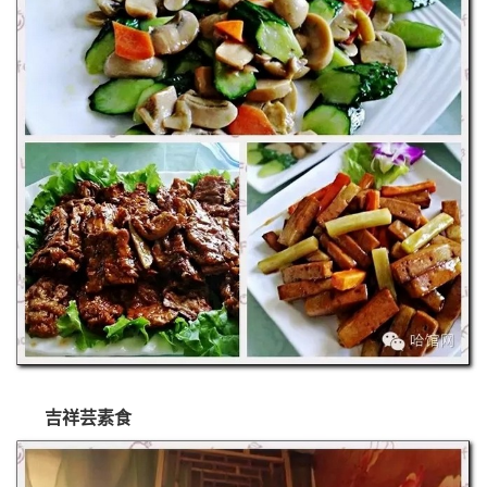
吉祥芸素食