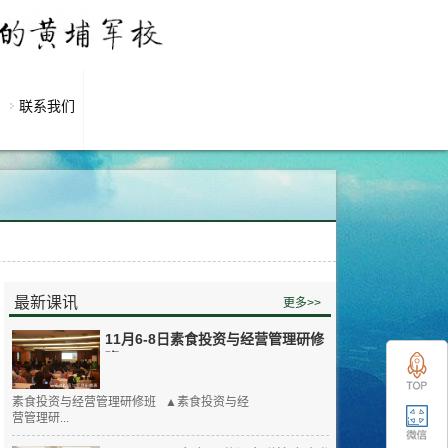
联系我们
最新课讯
更多>>
11月6-8日素食投资与经营管理研修
班
素食投资与经营管理研修班 ▲素食投资与经
营管理研...