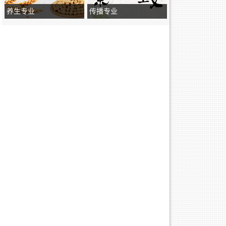
养生专业
传播专业