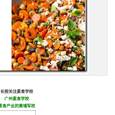
长按关注素食学校
广州素食学校
素食产业的黄埔军校