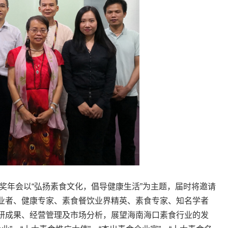
颁奖年会以“弘扬素食文化，倡导健康生活”为主题，届时将邀请
业者、健康专家、素食餐饮业界精英、素食专家、知名学者
研成果、经营管理及市场分析，展望海南海口素食行业的发