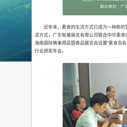
近年来，素食的生活方式已成为一种新的
活方式，广东智展展览有限公司联合中华素食协会
海南国际佛事用品暨香品展览会设置“素食及有
行业颁奖年会。