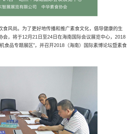
饮食风尚。为了更好地传播和推广素食文化，倡导健康的生
，将于12月21日至24日在海南国际会议展览中心，2018
机食品专题展区”，并召开2018（海南）国际素博论坛暨素食