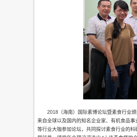
2018（海南）国际素博论坛暨素食行业
来自全球以及国内的知名企业家、有机食品事
等行业大咖参加论坛，共同探讨素食行业的科