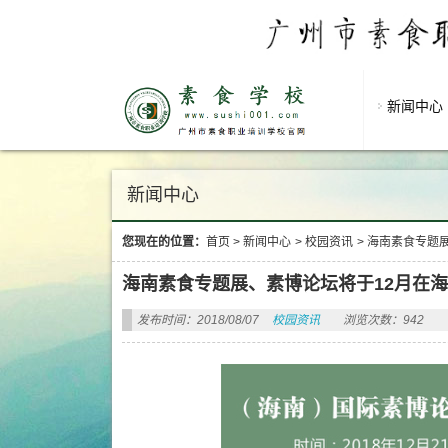
新闻中心
新闻中心
您现在的位置：
首页
>
新闻中心
>
校园资讯
>
海南素食专题展
海南素食专题展、素博论坛将于12月在
发布时间：2018/08/07
校园资讯
浏览次数：942