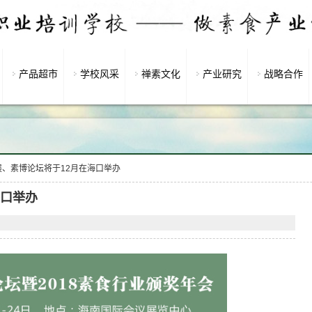
产品超市
学校风采
禅素文化
产业研究
战略合作
、素博论坛将于12月在海口举办
海口举办