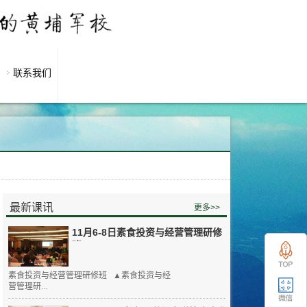
联系我们
最新课讯
更多>>
11月6-8日素食投资与经营管理研修
班
素食投资与经营管理研修班 ▲素食投资与经
营管理研...