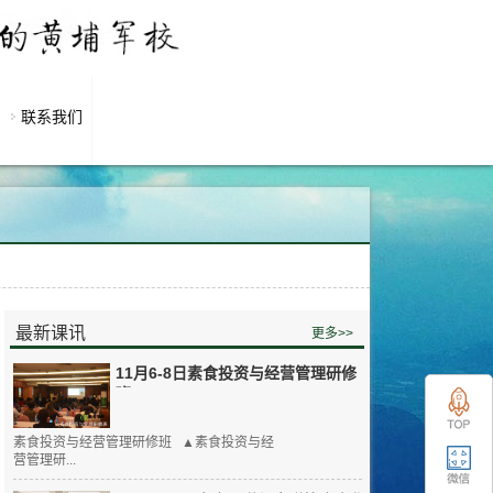
联系我们
最新课讯
更多>>
11月6-8日素食投资与经营管理研修
班
素食投资与经营管理研修班 ▲素食投资与经
营管理研...