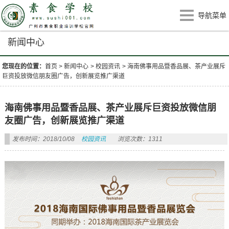
导航菜单
新闻中心
您现在的位置：
首页
>
新闻中心
>
校园资讯
>
海南佛事用品暨香品展、茶产业展斥
巨资投放微信朋友圈广告，创新展览推广渠道
海南佛事用品暨香品展、茶产业展斥巨资投放微信朋
友圈广告，创新展览推广渠道
发布时间：2018/10/08
校园资讯
浏览次数：1311