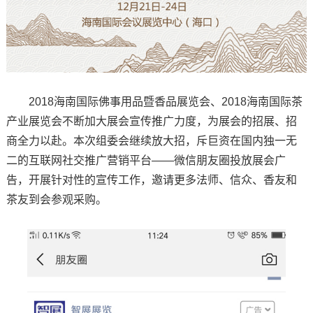
2018海南国际佛事用品暨香品展览会、2018海南国际茶
产业展览会不断加大展会宣传推广力度，为展会的招展、招
商全力以赴。本次组委会继续放大招，斥巨资在国内独一无
二的互联网社交推广营销平台——微信朋友圈投放展会广
告，开展针对性的宣传工作，邀请更多法师、信众、香友和
茶友到会参观采购。