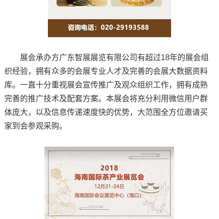
展会承办方广东智展展览有限公司有超过18年的展会组
织经验，拥有众多的会展专业人才及完善的会展大数据资料
库。一直十分重视展会宣传推广及观众组织工作，拥有成熟
完善的推广技术及配套方案。本展会将充分利用微信用户群
体庞大，以及信息传递速度快的优势，大范围全方位邀请买
家到会参观采购。