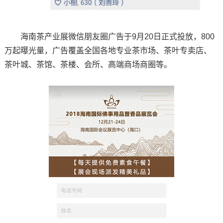
海南茶产业展微信朋友圈广告于9月20日正式投放，800
万起曝光量，广告覆盖全国各地专业茶市场、茶叶专卖店、
茶叶城、茶馆、茶楼、会所、高端商场商圈等。