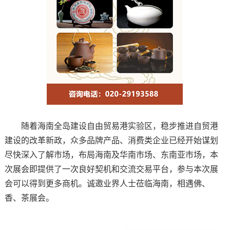
随着海南全岛建设自由贸易港实验区，稳步推进自贸港
建设的改革新政，众多品牌产品、消费类企业已经开始谋划
尽快深入了解市场，布局海南及华南市场、东南亚市场，本
次展会即提供了一次良好契机和交流交易平台，参与本次展
会可以得到更多商机。诚邀业界人士莅临海南，相遇佛、
香、茶展会。