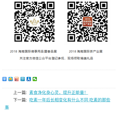
上一篇:
素食净化身心灵，提升正能量！
下一篇:
吃素一年后长相变化有什么不同 吃素的那些
事