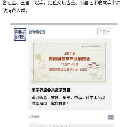
各社区、全国寺院等，定位文玩古董、书画艺术收藏等中高
端消费人群。