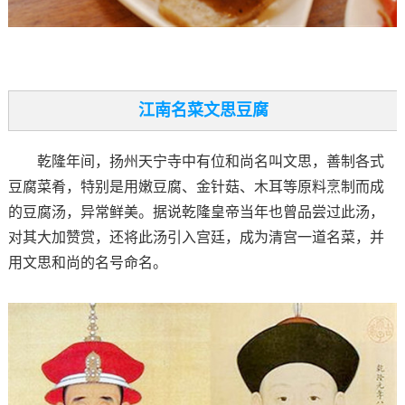
江南名菜文思豆腐
乾隆年间，扬州天宁寺中有位和尚名叫文思，善制各式
豆腐菜肴，特别是用嫩豆腐、金针菇、木耳等原料烹制而成
的豆腐汤，异常鲜美。据说乾隆皇帝当年也曾品尝过此汤，
对其大加赞赏，还将此汤引入宫廷，成为清宫一道名菜，并
用文思和尚的名号命名。