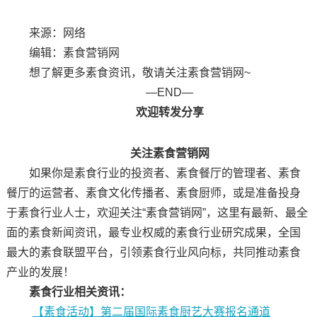
来源：网络
编辑：素食营销网
想了解更多素食资讯，敬请关注素食营销网~
—END—
欢迎转发分享
关注素食营销网
如果你是素食行业的投资者、素食餐厅的管理者、素食
餐厅的运营者、素食文化传播者、素食厨师，或是准备投身
于素食行业人士，欢迎关注“素食营销网”，这里有最新、最全
面的素食新闻资讯，最专业权威的素食行业研究成果，全国
最大的素食联盟平台，引领素食行业风向标，共同推动素食
产业的发展！
素食行业相关资讯：
【素食活动】第二届国际素食厨艺大赛报名通道