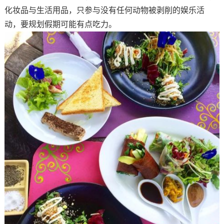
化妆品与生活用品，只参与没有任何动物被剥削的娱乐活
动，要规划假期可能有点吃力。