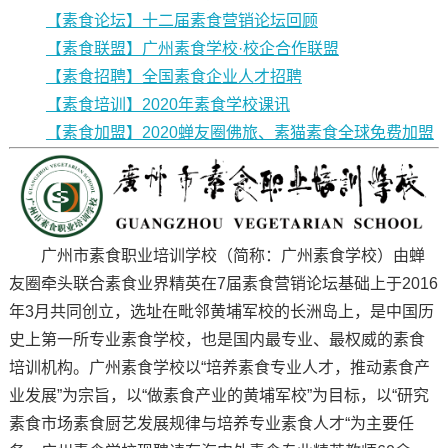
【素食论坛】十二届素食营销论坛回顾
【素食联盟】广州素食学校·校企合作联盟
【素食招聘】全国素食企业人才招聘
【素食培训】2020年素食学校课讯
【素食加盟】2020蝉友圈佛旅、素猫素食全球免费加盟
广州市素食职业培训学校（简称：广州素食学校）由蝉
友圈牵头联合素食业界精英在7届素食营销论坛基础上于2016
年3月共同创立，选址在毗邻黄埔军校的长洲岛上，是中国历
史上第一所专业素食学校，也是国内最专业、最权威的素食
培训机构。广州素食学校以“培养素食专业人才，推动素食产
业发展”为宗旨，以“做素食产业的黄埔军校”为目标，以“研究
素食市场素食厨艺发展规律与培养专业素食人才“为主要任