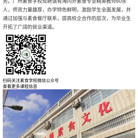
务。广州素食学校现聘请有海内外素食专业精英教师60余
人，师资力量雄厚，办学特色鲜明，激励学生全面发展，并
通过加强与素食餐厅联系，提高校企合作的层次，为毕业生
开拓了广阔的就业渠道。
扫码关注素食学校微信公众号
查看更多课程信息