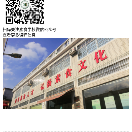
扫码关注素食学校微信公众号
查看更多课程信息