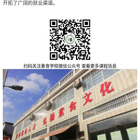
开拓了广阔的就业渠道。
扫码关注素食学校微信公众号 查看更多课程信息