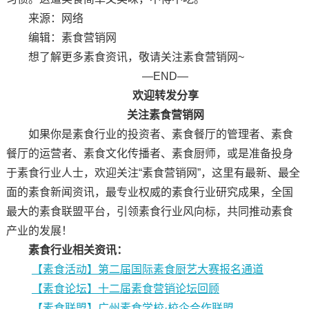
来源：网络
编辑：素食营销网
想了解更多素食资讯，敬请关注素食营销网~
—END—
欢迎转发分享
关注素食营销网
如果你是素食行业的投资者、素食餐厅的管理者、素食
餐厅的运营者、素食文化传播者、素食厨师，或是准备投身
于素食行业人士，欢迎关注“素食营销网”，这里有最新、最全
面的素食新闻资讯，最专业权威的素食行业研究成果，全国
最大的素食联盟平台，引领素食行业风向标，共同推动素食
产业的发展！
素食行业相关资讯：
【素食活动】第二届国际素食厨艺大赛报名通道
【素食论坛】十二届素食营销论坛回顾
【素食联盟】广州素食学校·校企合作联盟