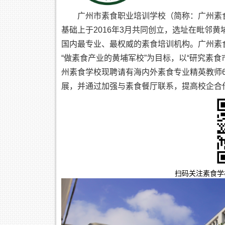
广州市素食职业培训学校（简称：广州素
基础上于2016年3月共同创立，选址在毗邻
国内最专业、最权威的素食培训机构。广州素
“做素食产业的黄埔军校”为目标，以“研究素
州素食学校现聘请有海内外素食专业精英教师
展，并通过加强与素食餐厅联系，提高校企合
扫码关注素食学