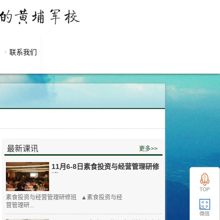
联系我们
最新课讯
更多>>
11月6-8日素食投资与经营管理研修
班
素食投资与经营管理研修班 ▲素食投资与经
营管理研...