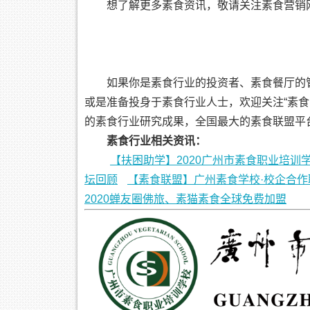
想了解更多素食资讯，敬请关注素食营销
如果你是素食行业的投资者、素食餐厅的
或是准备投身于素食行业人士，欢迎关注“素
的素食行业研究成果，全国最大的素食联盟平
素食行业相关资讯：
【扶困助学】2020广州市素食职业培训
坛回顾
【素食联盟】广州素食学校·校企合作
2020蝉友圈佛旅、素猫素食全球免费加盟