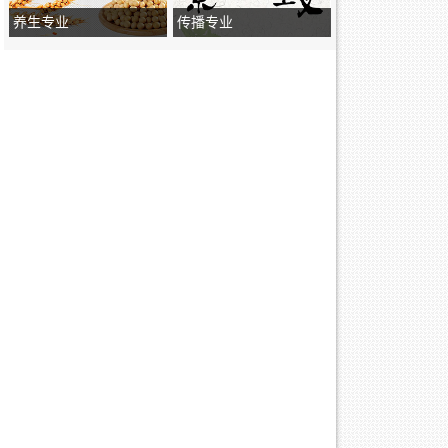
养生专业
传播专业