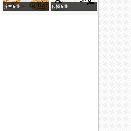
养生专业
传播专业