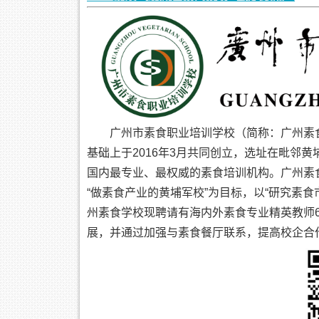
广州市素食职业培训学校（简称：广州素
基础上于2016年3月共同创立，选址在毗邻
国内最专业、最权威的素食培训机构。广州素
“做素食产业的黄埔军校”为目标，以“研究素
州素食学校现聘请有海内外素食专业精英教师
展，并通过加强与素食餐厅联系，提高校企合