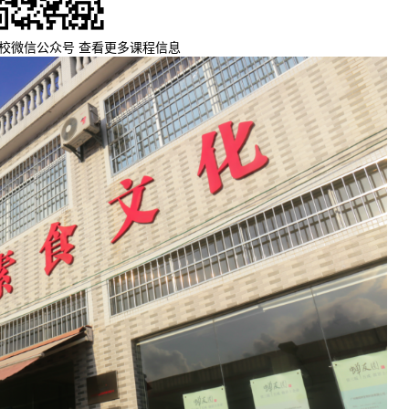
校微信公众号 查看更多课程信息