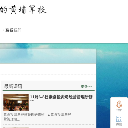
联系我们
最新课讯
更多>>
11月6-8日素食投资与经营管理研修
班
素食投资与经营管理研修班 ▲素食投资与经
营管理研...