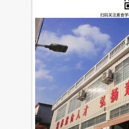
扫码关注素食学