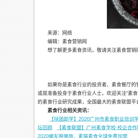
来源：网络
编辑：素食营销网
想了解更多素食资讯，敬请关注素食营销
如果你是素食行业的投资者、素食餐厅的
或是准备投身于素食行业人士，欢迎关注“素
的素食行业研究成果，全国最大的素食联盟平
素食行业相关资讯：
【扶困助学】2020广州市素食职业培训
坛回顾
【素食联盟】广州素食学校·校企合作
2020蝉友圈佛旅、素猫素食全球免费加盟