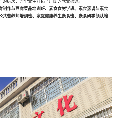
作的层次，为毕业生开拓了广阔的就业渠道。
腐制作与豆腐菜品培训班、素食食材学班、素食烹调与素食
公共营养师培训班、家庭健康养生素食班、素食研学领队培