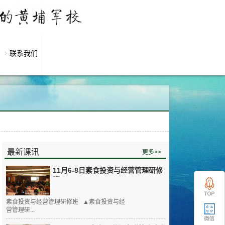
联系我们
最新课讯
更多>>
11月6-8日素食投资与经营管理研修
班
素食投资与经营管理研修班 ▲素食投资与经
营管理研...