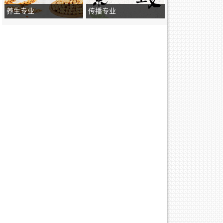
养生专业
传播专业