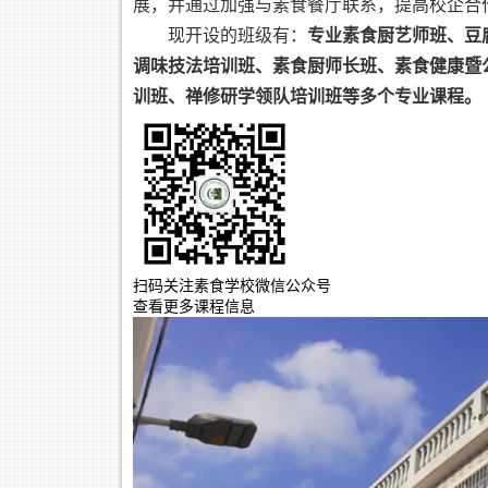
展，并通过加强与素食餐厅联系，提高校企合
现开设的班级有：
专业素食厨艺师班、豆
调味技法培训班、素食厨师长班、素食健康暨
训班、禅修研学领队培训班等多个专业课程。
扫码关注素食学校微信公众号
查看更多课程信息