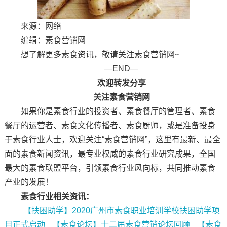
来源：网络
编辑：素食营销网
想了解更多素食资讯，敬请关注素食营销网~
—END—
欢迎转发分享
关注素食营销网
如果你是素食行业的投资者、素食餐厅的管理者、素食
餐厅的运营者、素食文化传播者、素食厨师，或是准备投身
于素食行业人士，欢迎关注“素食营销网”，这里有最新、最全
面的素食新闻资讯，最专业权威的素食行业研究成果，全国
最大的素食联盟平台，引领素食行业风向标，共同推动素食
产业的发展！
素食行业相关资讯：
【扶困助学】2020广州市素食职业培训学校扶困助学项
目正式启动
【素食论坛】十二届素食营销论坛回顾
【素食