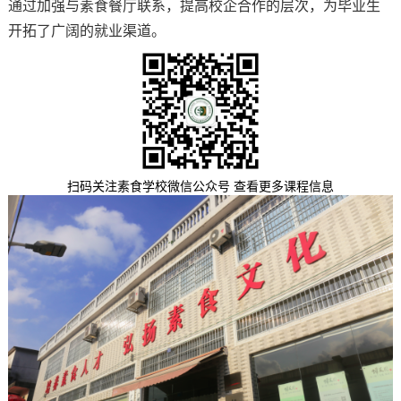
通过加强与素食餐厅联系，提高校企合作的层次，为毕业生
开拓了广阔的就业渠道。
扫码关注素食学校微信公众号 查看更多课程信息