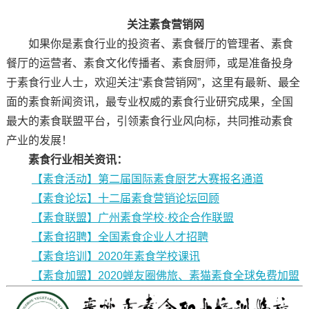
关注素食营销网
如果你是素食行业的投资者、素食餐厅的管理者、素食
餐厅的运营者、素食文化传播者、素食厨师，或是准备投身
于素食行业人士，欢迎关注“素食营销网”，这里有最新、最全
面的素食新闻资讯，最专业权威的素食行业研究成果，全国
最大的素食联盟平台，引领素食行业风向标，共同推动素食
产业的发展！
素食行业相关资讯：
【素食活动】第二届国际素食厨艺大赛报名通道
【素食论坛】十二届素食营销论坛回顾
【素食联盟】广州素食学校·校企合作联盟
【素食招聘】全国素食企业人才招聘
【素食培训】2020年素食学校课讯
【素食加盟】2020蝉友圈佛旅、素猫素食全球免费加盟