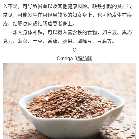
入不足，可导致贫血以及其他健康风险。缺铁引起的贫血很
常见，可能发生在月经量较多的妇女身上，也可能发生在痔
疮、结肠息肉或结肠癌患者身上。
想为身体补铁，可以摄入富含铁的食物，如白豆、黑巧
克力、菠菜、土豆、番茄、腰果、鹰嘴豆、豆腐等。
C
Omega-3脂肪酸