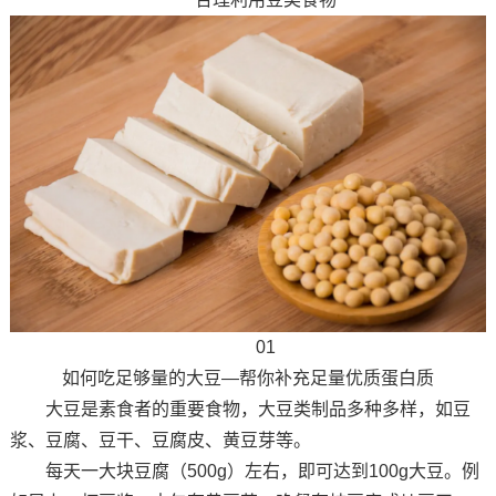
01
如何吃足够量的大豆—帮你补充足量优质蛋白质
大豆是素食者的重要食物，大豆类制品多种多样，如豆
浆、豆腐、豆干、豆腐皮、黄豆芽等。
每天一大块豆腐（500g）左右，即可达到100g大豆。例