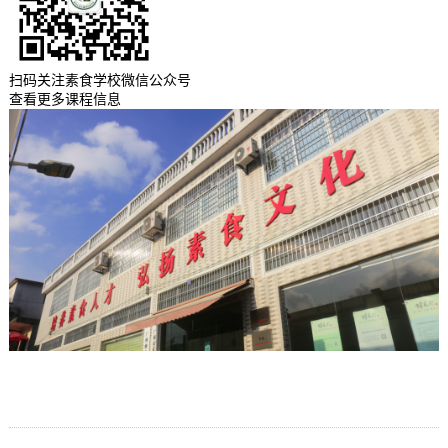
扫码关注素食学校微信公众号
查看更多课程信息