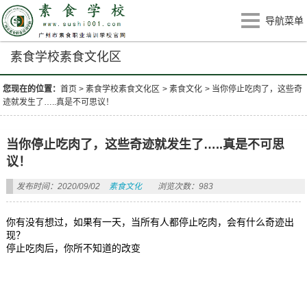
导航菜单
素食学校素食文化区
您现在的位置：
首页
>
素食学校素食文化区
>
素食文化
>
当你停止吃肉了，这些奇
迹就发生了…..真是不可思议！
当你停止吃肉了，这些奇迹就发生了…..真是不可思
议！
发布时间：2020/09/02
素食文化
浏览次数：983
你有没有想过，如果有一天，当所有人都停止吃肉，会有什么奇迹出
现？
停止吃肉后，你所不知道的改变