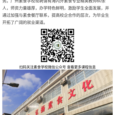
务。广州素食学校现聘请有海内外素食专业精英教师60余
人，师资力量雄厚，办学特色鲜明，激励学生全面发展，并
通过加强与素食餐厅联系，提高校企合作的层次，为毕业生
开拓了广阔的就业渠道。
扫码关注素食学校微信公众号 查看更多课程信息