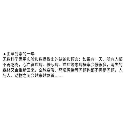
▲由荤到素的一年
无数科学家用实验和数据得出的结论和预言：如果有一天，所有人都
不再吃肉，心血管疾病、糖尿病、癌症等患病概率会低很多，消失的
森林又会重新回来，全球变暖、环境污染等问题也都不再是问题，人
与人、动物之间会越来越友善……