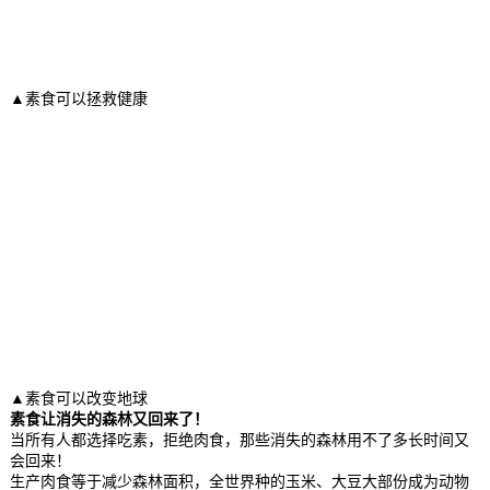
▲素食可以拯救健康
▲素食可以改变地球
素食让消失的森林又回来了！
当所有人都选择吃素，拒绝肉食，那些消失的森林用不了多长时间又
会回来！
生产肉食等于减少森林面积，全世界种的玉米、大豆大部份成为动物