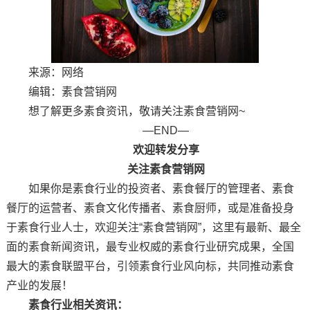
来源：网络
编辑：素食营销网
想了解更多素食资讯，敬请关注素食营销网~
—END—
欢迎转发分享
关注素食营销网
如果你是素食行业的投资者、素食餐厅的管理者、素食
餐厅的运营者、素食文化传播者、素食厨师，或是准备投身
于素食行业人士，欢迎关注“素食营销网”，这里有最新、最全
面的素食新闻资讯，最专业权威的素食行业研究成果，全国
最大的素食联盟平台，引领素食行业风向标，共同推动素食
产业的发展！
素食行业相关资讯：