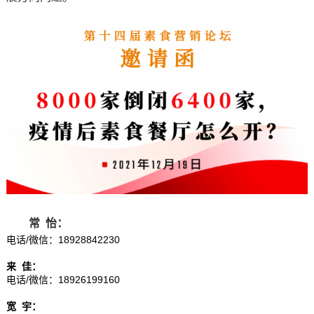
常 怡：
电话/微信：18928842230
来 佳：
电话/微信：18926199160
宽 宇：