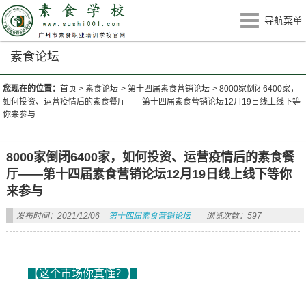
导航菜单
素食论坛
您现在的位置：
首页
>
素食论坛
>
第十四届素食营销论坛
>
8000家倒闭6400家，
如何投资、运营疫情后的素食餐厅——第十四届素食营销论坛12月19日线上线下等
你来参与
8000家倒闭6400家，如何投资、运营疫情后的素食餐
厅——第十四届素食营销论坛12月19日线上线下等你
来参与
发布时间：2021/12/06
第十四届素食营销论坛
浏览次数：597
【这个市场你真懂？】