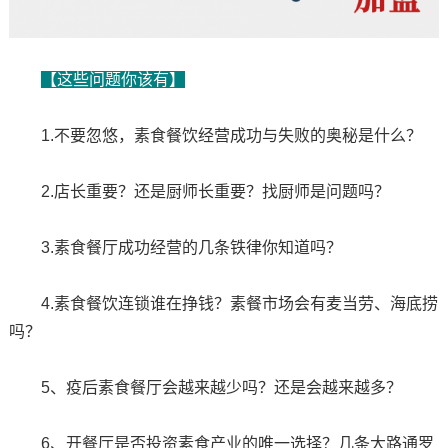
【这些问题你该有】
1.不要忽悠，素食餐饮经营成功与失败的奥秘是什么？
2.店长重要？还是厨师长重要？找厨师是问题吗？
3.素食餐厅成功经营的几条铁律你知道吗？
4.素食餐饮连锁谁在挣钱？素餐市场会有麦当劳、海底捞
吗？
5、疫后素食餐厅会越来越少吗？还是会越来越多？
6、开餐厅是否投资素食产业的唯一选择？几条大路通罗