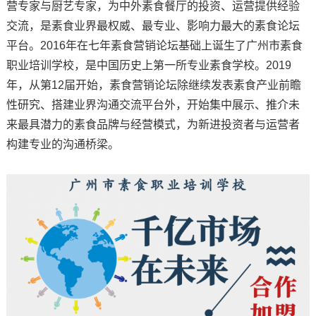
营专家与厨艺专家，为中外素食餐厅的投资、运营提供经验
交流，是素食业界最权威、最专业、影响力最大的素食论坛
平台。2016年在七年素食营销论坛基础上诞生了广州市素食
职业培训学校，是中国历史上第一所专业素食学校。2019
年，从第12届开始，素食营销论坛除继续发表素食产业前瞻
性研究、搭建业界沟通交流平台外，开始集中展示、推介未
来最具潜力的素食品牌与经营模式，为新进投资者与运营者
构建专业的沟通桥梁。