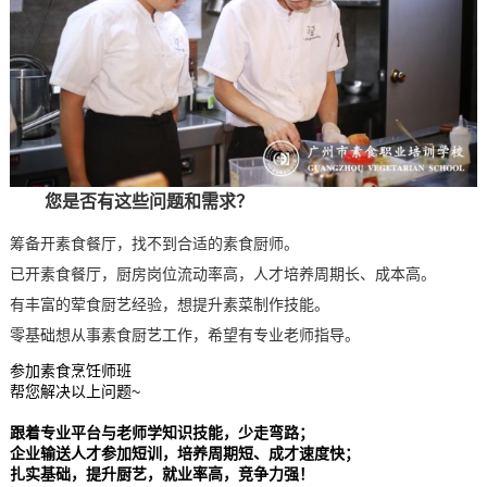
您是否有这些问题和需求？
筹备开素食餐厅，找不到合适的素食厨师。
已开素食餐厅，厨房岗位流动率高，人才培养周期长、成本高。
有丰富的荤食厨艺经验，想提升素菜制作技能。
零基础想从事素食厨艺工作，希望有专业老师指导。
参加素食烹饪师班
帮您解决以上问题~
跟着专业平台与老师学知识技能，少走弯路；
企业输送人才参加短训，培养周期短、成才速度快；
扎实基础，提升厨艺，就业率高，竞争力强！