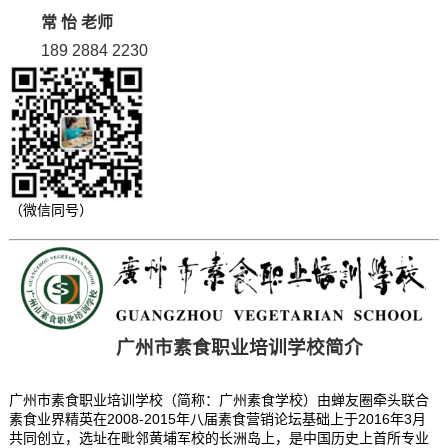
常 怡 老师
189 2884 2230
（微信同号）
广州市素食职业培训学校简介
广州市素食职业培训学校（简称：广州素食学校）由蝉友圈牵头联合
素食业界精英在2008-2015年八届素食营销论坛基础上于2016年3月
共同创立，选址在毗邻黄埔军校的长洲岛上，是中国历史上首所专业